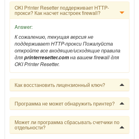
OKI Printer Resetter поддерживает HTTP-
прокси? Как насчет настроек firewall?
Answer:
К сожалению, текущая версия не
поддерживает HTTP-прокси Пожалуйста
откройте все входящие/исходящие правила
для
printerresetter.com
на вашем firewall для
OKI Printer Resetter.
Как восстановить лицензионный ключ?
Программа не может обнаружить принтер?
Может ли программа сбрасывать счетчики по
отдельности?